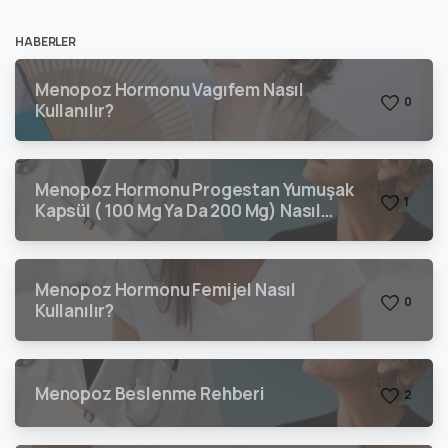
HABERLER
Menopoz Hormonu Vagıfem Nasıl
0
Kullanılır?
Menopoz Hormonu Progestan Yumuşak
1
Kapsül ( 100 Mg Ya Da 200 Mg) Nasıl
Kullanılır?
Menopoz Hormonu Femijel Nasıl
0
Kullanılır?
Menopoz Beslenme Rehberi
2