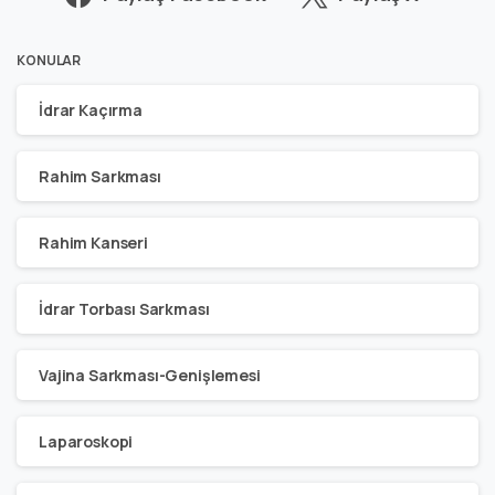
KONULAR
İdrar Kaçırma
Rahim Sarkması
Rahim Kanseri
İdrar Torbası Sarkması
Vajina Sarkması-Genişlemesi
Laparoskopi