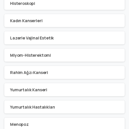
Histeroskopi
Kadın Kanserleri
Lazerle Vajinal Estetik
Miyom-Histerektomi
Rahim Ağzı Kanseri
Yumurtalık Kanseri
Yumurtalık Hastalıkları
Menopoz