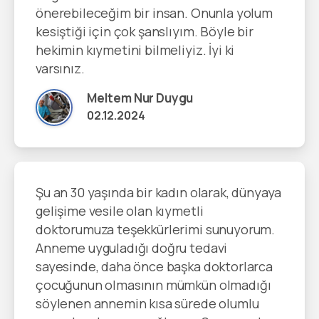
önerebileceğim bir insan. Onunla yolum
kesiştiği için çok şanslıyım. Böyle bir
hekimin kıymetini bilmeliyiz. İyi ki
varsınız.
Meltem Nur Duygu
02.12.2024
Şu an 30 yaşında bir kadın olarak, dünyaya
gelişime vesile olan kıymetli
doktorumuza teşekkürlerimi sunuyorum.
Anneme uyguladığı doğru tedavi
sayesinde, daha önce başka doktorlarca
çocuğunun olmasının mümkün olmadığı
söylenen annemin kısa sürede olumlu