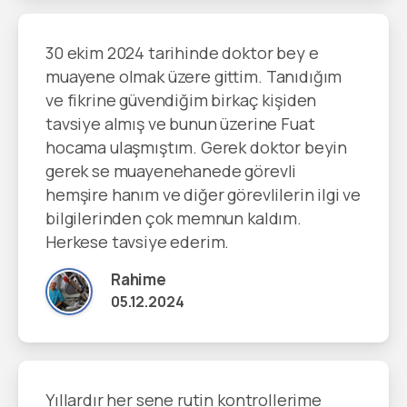
30 ekim 2024 tarihinde doktor bey e
muayene olmak üzere gittim. Tanıdığım
ve fikrine güvendiğim birkaç kişiden
tavsiye almış ve bunun üzerine Fuat
hocama ulaşmıştım. Gerek doktor beyin
gerek se muayenehanede görevli
hemşire hanım ve diğer görevlilerin ilgi ve
bilgilerinden çok memnun kaldım.
Herkese tavsiye ederim.
Rahime
05.12.2024
Yıllardır her sene rutin kontrollerime