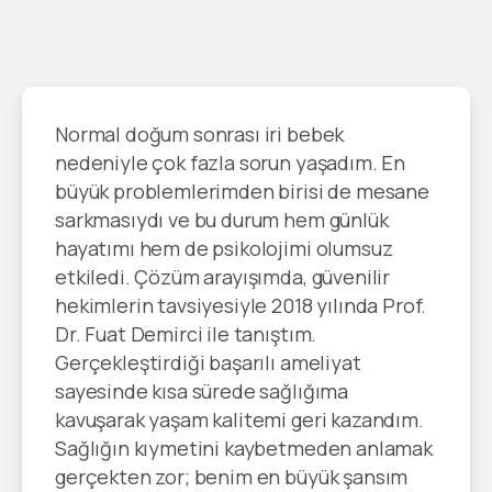
Normal doğum sonrası iri bebek
nedeniyle çok fazla sorun yaşadım. En
büyük problemlerimden birisi de mesane
sarkmasıydı ve bu durum hem günlük
hayatımı hem de psikolojimi olumsuz
etkiledi. Çözüm arayışımda, güvenilir
hekimlerin tavsiyesiyle 2018 yılında Prof.
Dr. Fuat Demirci ile tanıştım.
Gerçekleştirdiği başarılı ameliyat
sayesinde kısa sürede sağlığıma
kavuşarak yaşam kalitemi geri kazandım.
Sağlığın kıymetini kaybetmeden anlamak
gerçekten zor; benim en büyük şansım