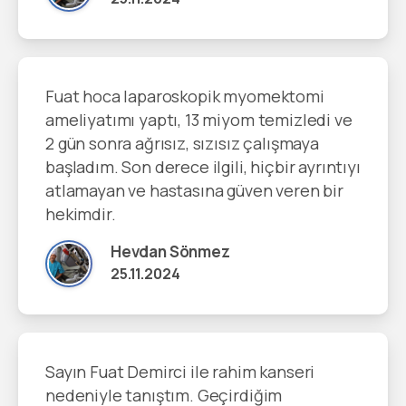
Fuat hoca laparoskopik myomektomi
ameliyatımı yaptı, 13 miyom temizledi ve
2 gün sonra ağrısız, sızısız çalışmaya
başladım. Son derece ilgili, hiçbir ayrıntıyı
atlamayan ve hastasına güven veren bir
hekimdir.
Hevdan Sönmez
25.11.2024
Sayın Fuat Demirci ile rahim kanseri
nedeniyle tanıştım. Geçirdiğim