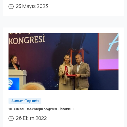
23 Mayıs 2023
Sunum-Toplantı
10. Ulusal Jinekoloji Kongresi – İstanbul
26 Ekim 2022