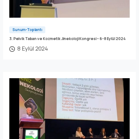
Sunum-Toplantı
3. Pelvik Taban ve Kozmetik Jinekoloji Kongresi – 6-8 Eylül 2024
8 Eylül 2024