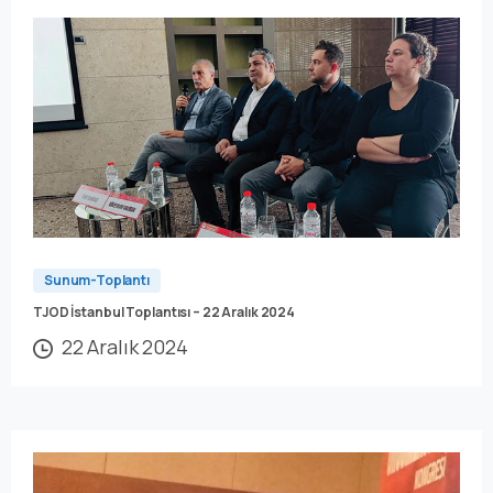
Sunum-Toplantı
TJOD İstanbul Toplantısı – 22 Aralık 2024
22 Aralık 2024