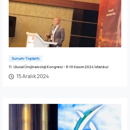
Sunum-Toplantı
11. Ulusal Ürojinekoloji Kongresi – 8-10 Kasım 2024 İstanbul
15 Aralık 2024