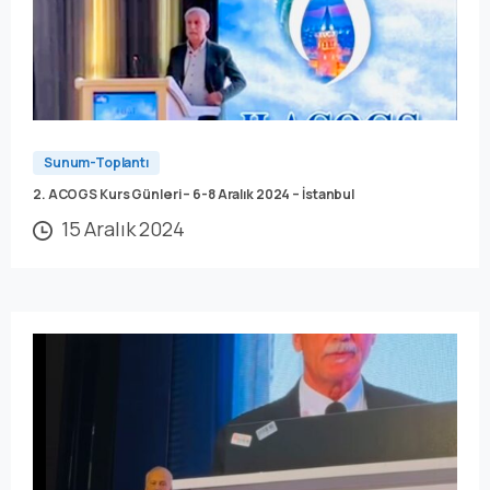
Sunum-Toplantı
2. ACOGS Kurs Günleri – 6-8 Aralık 2024 – İstanbul
15 Aralık 2024