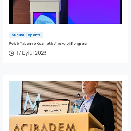
Sunum-Toplantı
Pelvik Taban ve Kozmetik Jinekoloji Kongresi
17 Eylül 2023