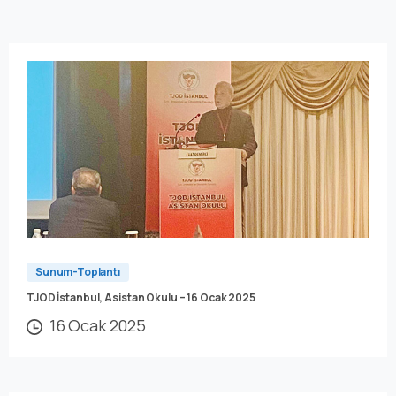
Sunum-Toplantı
TJOD İstanbul, Asistan Okulu – 16 Ocak 2025
16 Ocak 2025