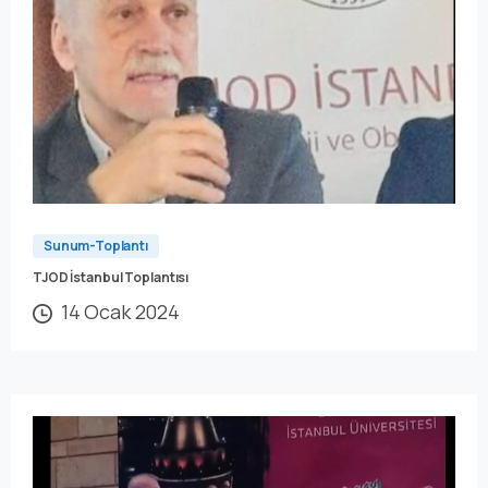
Sunum-Toplantı
TJOD İstanbul Toplantısı
14 Ocak 2024