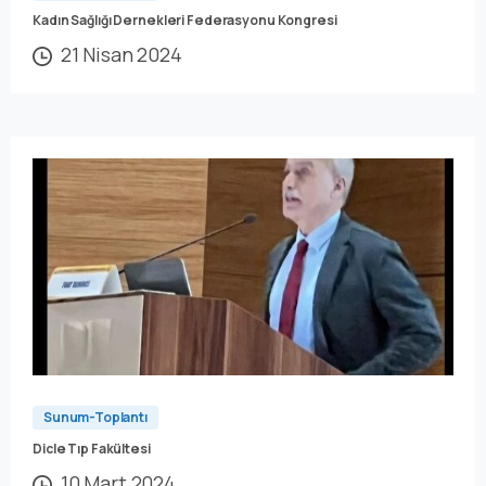
Kadın Sağlığı Dernekleri Federasyonu Kongresi
21 Nisan 2024
Sunum-Toplantı
Dicle Tıp Fakültesi
10 Mart 2024