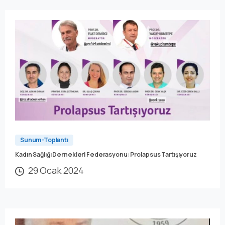
Sunum-Toplantı
Kadın Sağlığı Dernekleri Federasyonu: Prolapsus Tartışıyoruz
29 Ocak 2024