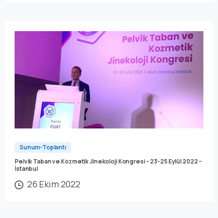
Sunum-Toplantı
Pelvik Taban ve Kozmetik Jinekoloji Kongresi – 23-25 Eylül 2022 –
İstanbul
26 Ekim 2022