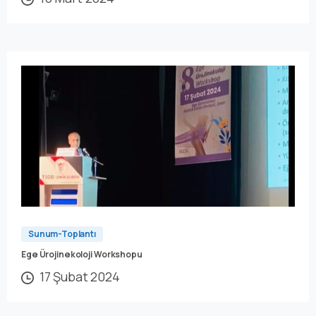
Sunum-Toplantı
Ege Ürojinekoloji Workshopu
17 Şubat 2024