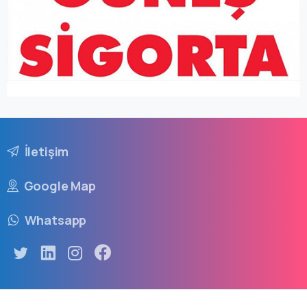
İletişim
Google Map
Whatsapp