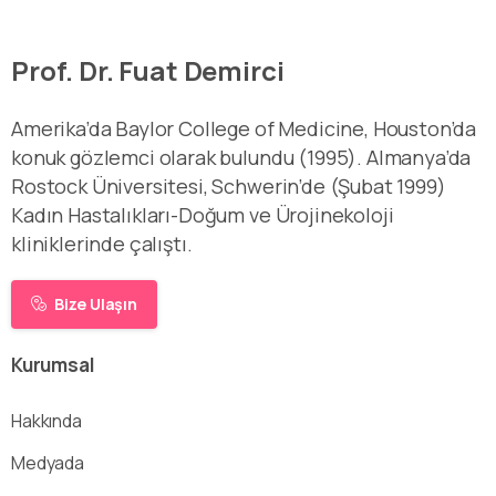
Prof. Dr. Fuat Demirci
Amerika’da Baylor College of Medicine, Houston’da
konuk gözlemci olarak bulundu (1995). Almanya’da
Rostock Üniversitesi, Schwerin’de (Şubat 1999)
Kadın Hastalıkları-Doğum ve Ürojinekoloji
kliniklerinde çalıştı.
Bize Ulaşın
Kurumsal
Hakkında
Medyada