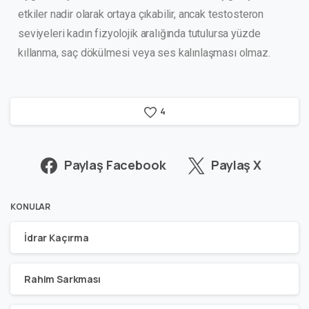
etkiler nadir olarak ortaya çıkabilir, ancak testosteron
seviyeleri kadın fizyolojik aralığında tutulursa yüzde
kıllanma, saç dökülmesi veya ses kalınlaşması olmaz.
4
Paylaş Facebook
Paylaş X
KONULAR
İdrar Kaçırma
Rahim Sarkması