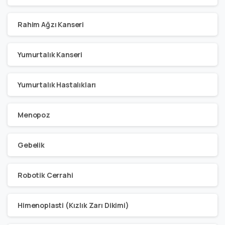
Rahim Ağzı Kanseri
Yumurtalık Kanseri
Yumurtalık Hastalıkları
Menopoz
Gebelik
Robotik Cerrahi
Himenoplasti (Kızlık Zarı Dikimi)