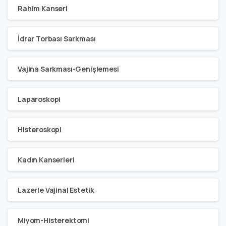
Rahim Kanseri
İdrar Torbası Sarkması
Vajina Sarkması-Genişlemesi
Laparoskopi
Histeroskopi
Kadın Kanserleri
Lazerle Vajinal Estetik
Miyom-Histerektomi