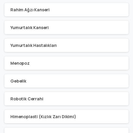
Rahim Ağzı Kanseri
Yumurtalık Kanseri
Yumurtalık Hastalıkları
Menopoz
Gebelik
Robotik Cerrahi
Himenoplasti (Kızlık Zarı Dikimi)