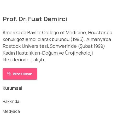
Prof. Dr. Fuat Demirci
Amerika’da Baylor College of Medicine, Houston’da
konuk gözlemci olarak bulundu (1995). Almanya’da
Rostock Üniversitesi, Schwerin’de (Şubat 1999)
Kadın Hastalıkları-Doğum ve Ürojinekoloji
kliniklerinde çalıştı.
Bize Ulaşın
Kurumsal
Hakkında
Medyada