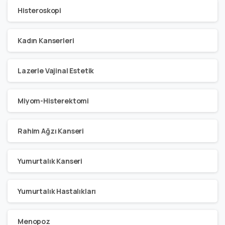
Histeroskopi
Kadın Kanserleri
Lazerle Vajinal Estetik
Miyom-Histerektomi
Rahim Ağzı Kanseri
Yumurtalık Kanseri
Yumurtalık Hastalıkları
Menopoz