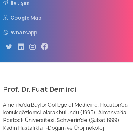
İletişim
Google Map
Whatsapp
Prof. Dr. Fuat Demirci
Amerika’da Baylor College of Medicine, Houston’da
konuk gözlemci olarak bulundu (1995). Almanya’da
Rostock Üniversitesi, Schwerin’de (Şubat 1999)
Kadın Hastalıkları-Doğum ve Ürojinekoloji