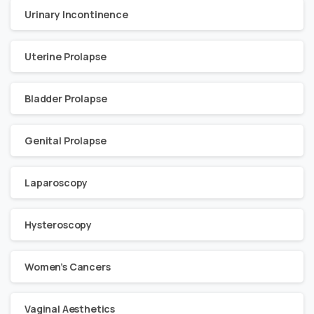
Urinary Incontinence
Uterine Prolapse
Bladder Prolapse
Genital Prolapse
Laparoscopy
Hysteroscopy
Women’s Cancers
Vaginal Aesthetics