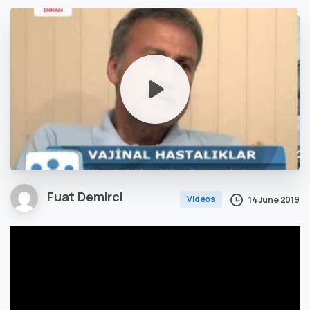
Fuat Demirci
Videos
14 June 2019