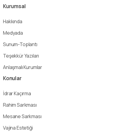
Kurumsal
Hakkında
Medyada
Sunum-Toplantı
Teşekkür Yazıları
Anlaşmalı Kurumlar
Konular
İdrar Kaçırma
Rahim Sarkması
Mesane Sarkması
Vajina Estetiği