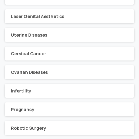
Laser Genital Aesthetics
Uterine Diseases
Cervical Cancer
Ovarian Diseases
Infertility
Pregnancy
Robotic Surgery