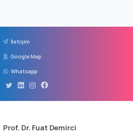
İletişim
Google Map
Whatsapp
Prof. Dr. Fuat Demirci