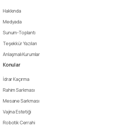
Hakkında
Medyada
Sunum-Toplantı
Teşekkür Yazıları
Anlaşmalı Kurumlar
Konular
İdrar Kaçırma
Rahim Sarkması
Mesane Sarkması
Vajina Estetiği
Robotik Cerrahi