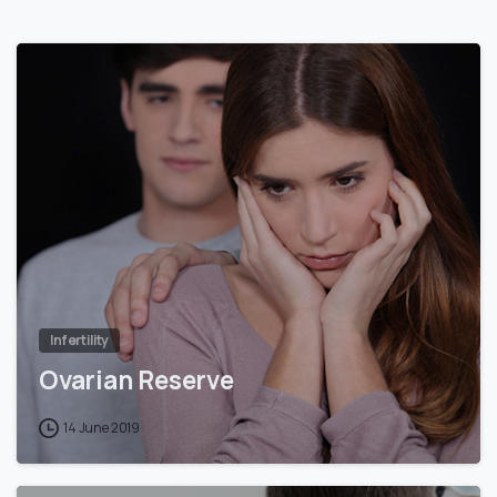
0
Infertility
Ovarian Reserve
14 June 2019