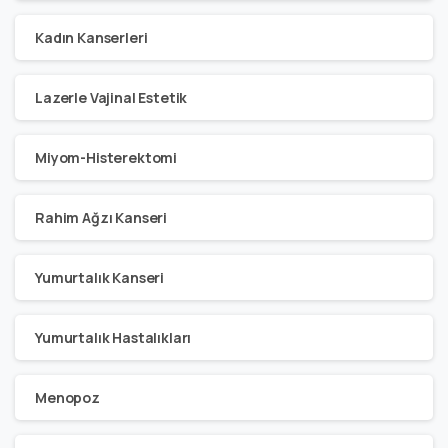
Kadın Kanserleri
Lazerle Vajinal Estetik
Miyom-Histerektomi
Rahim Ağzı Kanseri
Yumurtalık Kanseri
Yumurtalık Hastalıkları
Menopoz