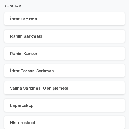
KONULAR
İdrar Kaçırma
Rahim Sarkması
Rahim Kanseri
İdrar Torbası Sarkması
Vajina Sarkması-Genişlemesi
Laparoskopi
Histeroskopi