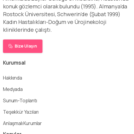
konuk gözlemci olarak bulundu (1995). Almanya’da
Rostock Üniversitesi, Schwerin’de (Şubat 1999)
Kadın Hastalıkları-Doğum ve Ürojinekoloji
kliniklerinde çalıştı.
Bize Ulaşın
Kurumsal
Hakkında
Medyada
Sunum-Toplantı
Teşekkür Yazıları
Anlaşmalı Kurumlar