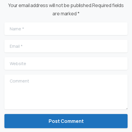
Your email address will not be published.Required fields
are marked *
Name
*
Email
*
Website
Comment