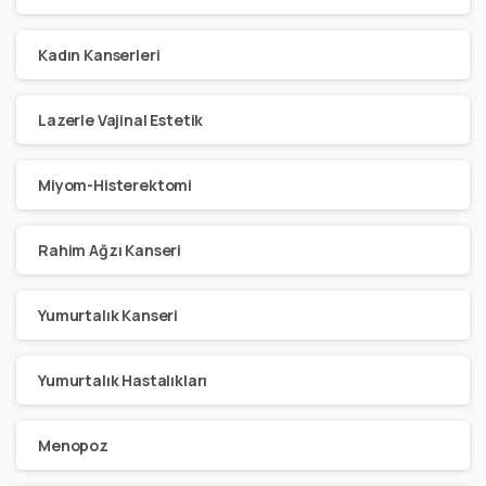
Kadın Kanserleri
Lazerle Vajinal Estetik
Miyom-Histerektomi
Rahim Ağzı Kanseri
Yumurtalık Kanseri
Yumurtalık Hastalıkları
Menopoz