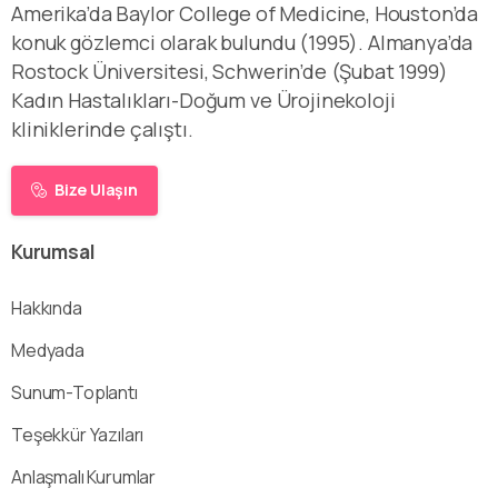
Amerika’da Baylor College of Medicine, Houston’da
konuk gözlemci olarak bulundu (1995). Almanya’da
Rostock Üniversitesi, Schwerin’de (Şubat 1999)
Kadın Hastalıkları-Doğum ve Ürojinekoloji
kliniklerinde çalıştı.
Bize Ulaşın
Kurumsal
Hakkında
Medyada
Sunum-Toplantı
Teşekkür Yazıları
Anlaşmalı Kurumlar