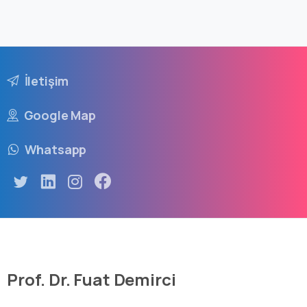
İletişim
Google Map
Whatsapp
Prof. Dr. Fuat Demirci