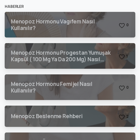
HABERLER
Menopoz Hormonu Vagıfem Nasıl
0
Kullanılır?
Menopoz Hormonu Progestan Yumuşak
1
Kapsül ( 100 Mg Ya Da 200 Mg) Nasıl
Kullanılır?
Menopoz Hormonu Femijel Nasıl
0
Kullanılır?
Menopoz Beslenme Rehberi
2