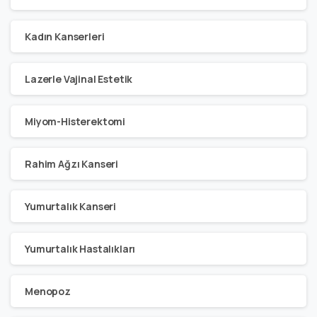
Kadın Kanserleri
Lazerle Vajinal Estetik
Miyom-Histerektomi
Rahim Ağzı Kanseri
Yumurtalık Kanseri
Yumurtalık Hastalıkları
Menopoz