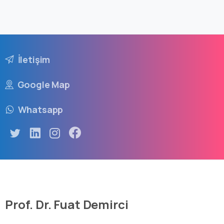
İletişim
Google Map
Whatsapp
Prof. Dr. Fuat Demirci