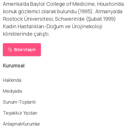
Amerika’da Baylor College of Medicine, Houston’da
konuk gözlemci olarak bulundu (1995). Almanya’da
Rostock Üniversitesi, Schwerin’de (Şubat 1999)
Kadın Hastalıkları-Doğum ve Ürojinekoloji
kliniklerinde çalıştı.
Bize Ulaşın
Kurumsal
Hakkında
Medyada
Sunum-Toplantı
Teşekkür Yazıları
Anlaşmalı Kurumlar