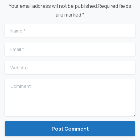
Your email address will not be published.Required fields
are marked *
Name
*
Email
*
Website
Comment