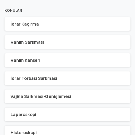
KONULAR
İdrar Kaçırma
Rahim Sarkması
Rahim Kanseri
İdrar Torbası Sarkması
Vajina Sarkması-Genişlemesi
Laparoskopi
Histeroskopi