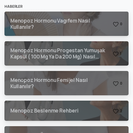
HABERLER
Menopoz Hormonu Vagıfem Nasıl
0
Kullanılır?
Menopoz Hormonu Progestan Yumuşak
1
Kapsül ( 100 Mg Ya Da 200 Mg) Nasıl
Kullanılır?
Menopoz Hormonu Femijel Nasıl
0
Kullanılır?
Menopoz Beslenme Rehberi
2