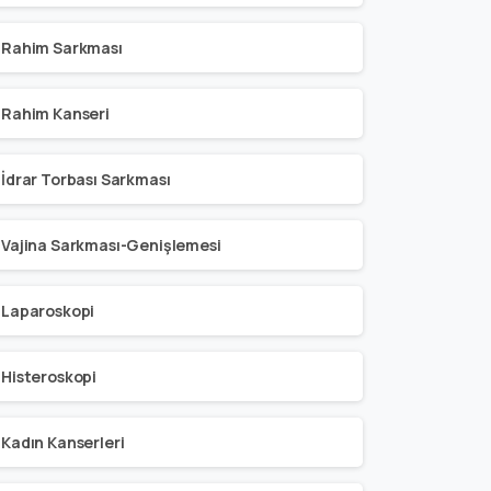
Rahim Sarkması
Rahim Kanseri
İdrar Torbası Sarkması
Vajina Sarkması-Genişlemesi
Laparoskopi
Histeroskopi
Kadın Kanserleri