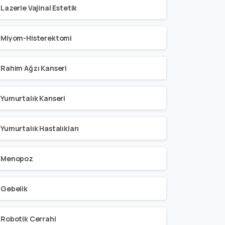
Lazerle Vajinal Estetik
Miyom-Histerektomi
Rahim Ağzı Kanseri
Yumurtalık Kanseri
Yumurtalık Hastalıkları
Menopoz
Gebelik
Robotik Cerrahi