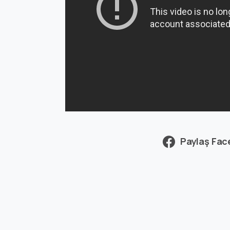
Paylaş Fa