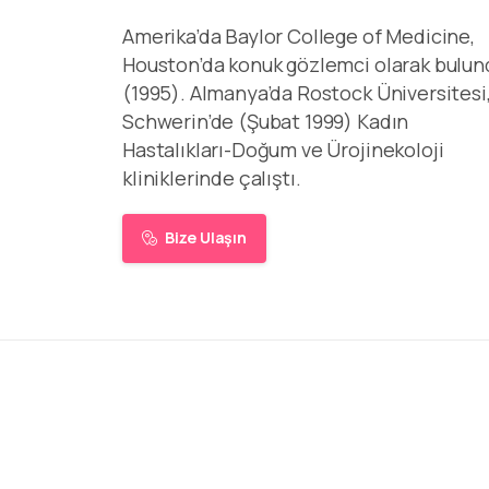
Amerika’da Baylor College of Medicine,
Houston’da konuk gözlemci olarak bulun
(1995). Almanya’da Rostock Üniversitesi
Schwerin’de (Şubat 1999) Kadın
Hastalıkları-Doğum ve Ürojinekoloji
kliniklerinde çalıştı.
Bize Ulaşın