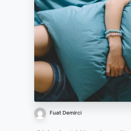
Fuat Demirci