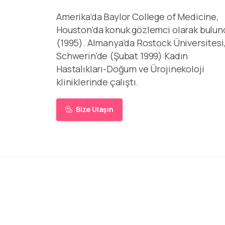
Amerika’da Baylor College of Medicine,
Houston’da konuk gözlemci olarak bulun
(1995). Almanya’da Rostock Üniversitesi
Schwerin’de (Şubat 1999) Kadın
Hastalıkları-Doğum ve Ürojinekoloji
kliniklerinde çalıştı.
Bize Ulaşın