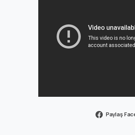
Paylaş Fa