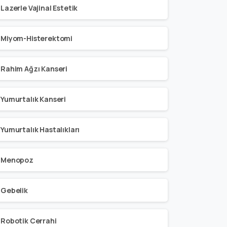
Lazerle Vajinal Estetik
Miyom-Histerektomi
Rahim Ağzı Kanseri
Yumurtalık Kanseri
Yumurtalık Hastalıkları
Menopoz
Gebelik
Robotik Cerrahi