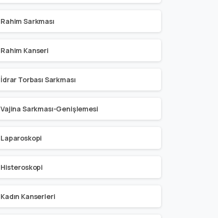
Rahim Sarkması
Rahim Kanseri
İdrar Torbası Sarkması
Vajina Sarkması-Genişlemesi
Laparoskopi
Histeroskopi
Kadın Kanserleri