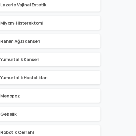
Lazerle Vajinal Estetik
Miyom-Histerektomi
Rahim Ağzı Kanseri
Yumurtalık Kanseri
Yumurtalık Hastalıkları
Menopoz
Gebelik
Robotik Cerrahi