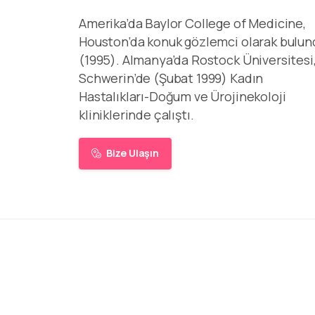
Amerika’da Baylor College of Medicine,
Houston’da konuk gözlemci olarak bulun
(1995). Almanya’da Rostock Üniversitesi
Schwerin’de (Şubat 1999) Kadın
Hastalıkları-Doğum ve Ürojinekoloji
kliniklerinde çalıştı.
Bize Ulaşın