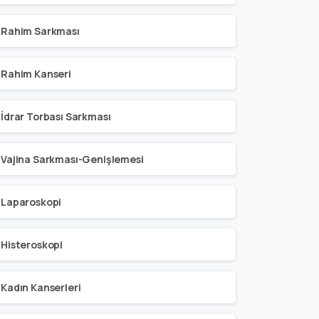
Rahim Sarkması
Rahim Kanseri
İdrar Torbası Sarkması
Vajina Sarkması-Genişlemesi
Laparoskopi
Histeroskopi
Kadın Kanserleri