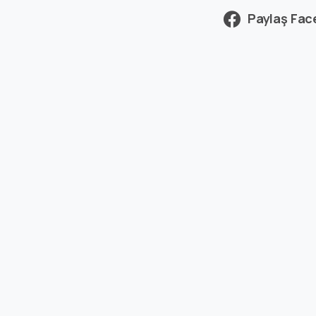
Paylaş Fa