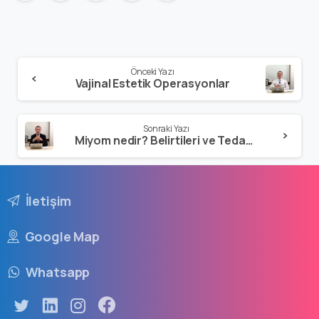
Önceki Yazı
Vajinal Estetik Operasyonlar
Sonraki Yazı
Miyom nedir? Belirtileri ve Tedavisi Nasıldır?
İletişim
Google Map
Whatsapp