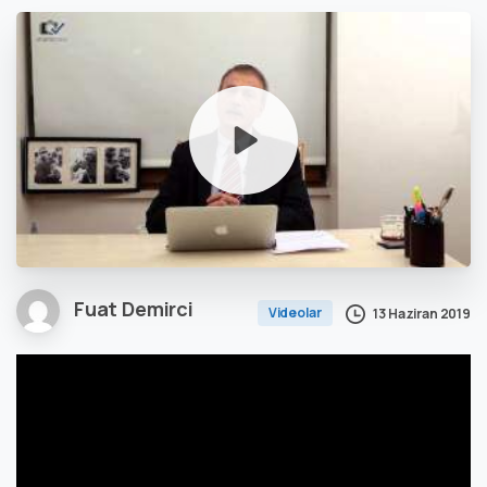
Fuat Demirci
Videolar
13 Haziran 2019