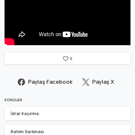
0
Paylaş Facebook
Paylaş X
KONULAR
İdrar Kaçırma
Rahim Sarkması