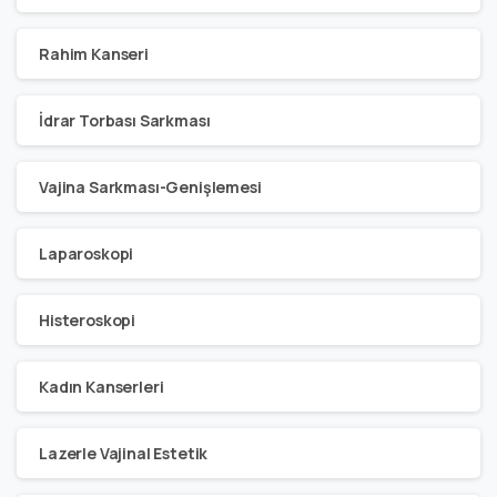
Rahim Kanseri
İdrar Torbası Sarkması
Vajina Sarkması-Genişlemesi
Laparoskopi
Histeroskopi
Kadın Kanserleri
Lazerle Vajinal Estetik