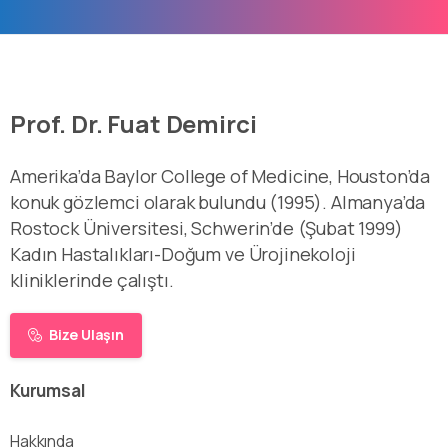
Prof. Dr. Fuat Demirci
Amerika’da Baylor College of Medicine, Houston’da
konuk gözlemci olarak bulundu (1995). Almanya’da
Rostock Üniversitesi, Schwerin’de (Şubat 1999)
Kadın Hastalıkları-Doğum ve Ürojinekoloji
kliniklerinde çalıştı.
Bize Ulaşın
Kurumsal
Hakkında