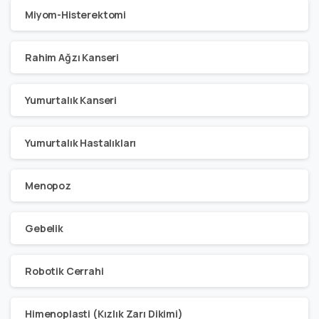
Miyom-Histerektomi
Rahim Ağzı Kanseri
Yumurtalık Kanseri
Yumurtalık Hastalıkları
Menopoz
Gebelik
Robotik Cerrahi
Himenoplasti (Kızlık Zarı Dikimi)