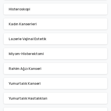
Histeroskopi
Kadın Kanserleri
Lazerle Vajinal Estetik
Miyom-Histerektomi
Rahim Ağzı Kanseri
Yumurtalık Kanseri
Yumurtalık Hastalıkları