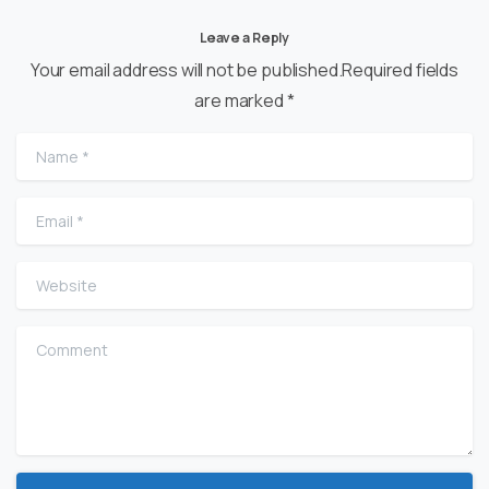
Leave a Reply
Your email address will not be published.Required fields
are marked *
Name
*
Email
*
Website
Comment