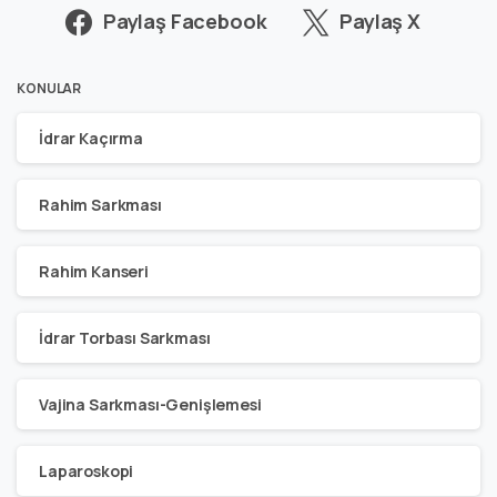
Paylaş Facebook
Paylaş X
KONULAR
İdrar Kaçırma
Rahim Sarkması
Rahim Kanseri
İdrar Torbası Sarkması
Vajina Sarkması-Genişlemesi
Laparoskopi