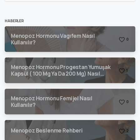
HABERLER
Menopoz Hormonu Vagıfem Nasıl
0
Kullanılır?
Menopoz Hormonu Progestan Yumuşak
1
Kapsül ( 100 Mg Ya Da 200 Mg) Nasıl
Kullanılır?
Menopoz Hormonu Femijel Nasıl
0
Kullanılır?
Menopoz Beslenme Rehberi
2