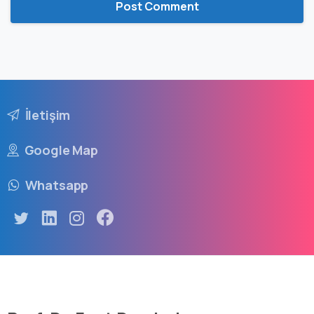
İletişim
Google Map
Whatsapp