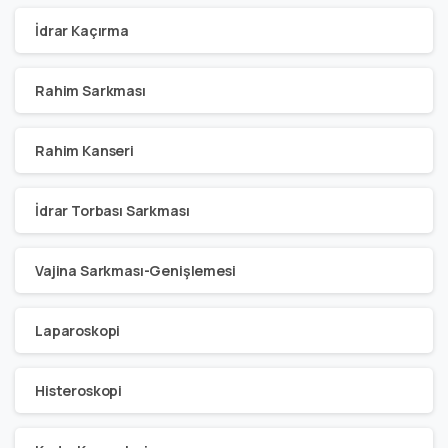
İdrar Kaçırma
Rahim Sarkması
Rahim Kanseri
İdrar Torbası Sarkması
Vajina Sarkması-Genişlemesi
Laparoskopi
Histeroskopi