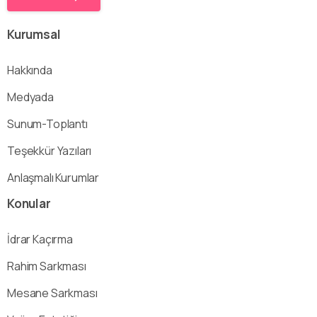
Kurumsal
Hakkında
Medyada
Sunum-Toplantı
Teşekkür Yazıları
Anlaşmalı Kurumlar
Konular
İdrar Kaçırma
Rahim Sarkması
Mesane Sarkması