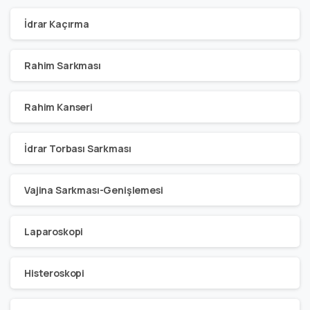
İdrar Kaçırma
Rahim Sarkması
Rahim Kanseri
İdrar Torbası Sarkması
Vajina Sarkması-Genişlemesi
Laparoskopi
Histeroskopi