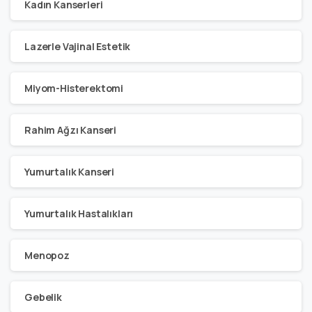
Kadın Kanserleri
Lazerle Vajinal Estetik
Miyom-Histerektomi
Rahim Ağzı Kanseri
Yumurtalık Kanseri
Yumurtalık Hastalıkları
Menopoz
Gebelik