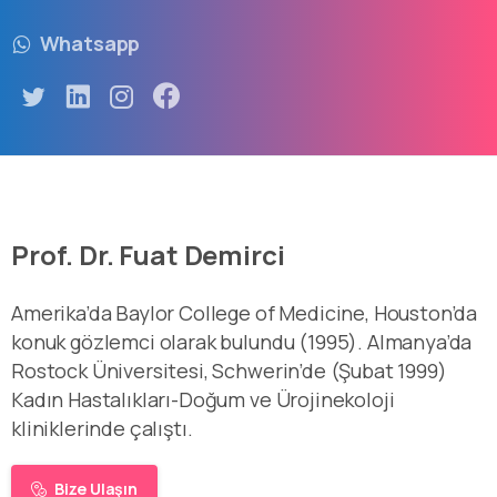
Whatsapp
Prof. Dr. Fuat Demirci
Amerika’da Baylor College of Medicine, Houston’da
konuk gözlemci olarak bulundu (1995). Almanya’da
Rostock Üniversitesi, Schwerin’de (Şubat 1999)
Kadın Hastalıkları-Doğum ve Ürojinekoloji
kliniklerinde çalıştı.
Bize Ulaşın