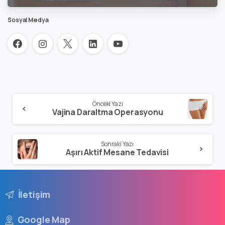
Sosyal Medya
Önceki Yazı
Vajina Daraltma Operasyonu
Sonraki Yazı
Aşırı Aktif Mesane Tedavisi
İletişim
Google Map