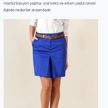
mastürbasyon yapma, oral seks ve erken yaşta cinsel
ilişkide nedenler arasındadır.