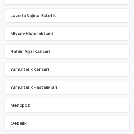
Lazerle Vajinal Estetik
Miyom-Histerektomi
Rahim Ağzı Kanseri
Yumurtalık Kanseri
Yumurtalık Hastalıkları
Menopoz
Gebelik