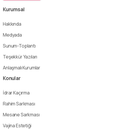
Kurumsal
Hakkında
Medyada
Sunum-Toplantı
Teşekkür Yazıları
Anlaşmalı Kurumlar
Konular
İdrar Kaçırma
Rahim Sarkması
Mesane Sarkması
Vajina Estetiği