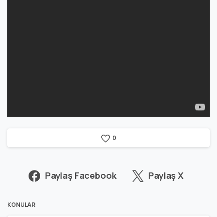
0
Paylaş Facebook
Paylaş X
KONULAR