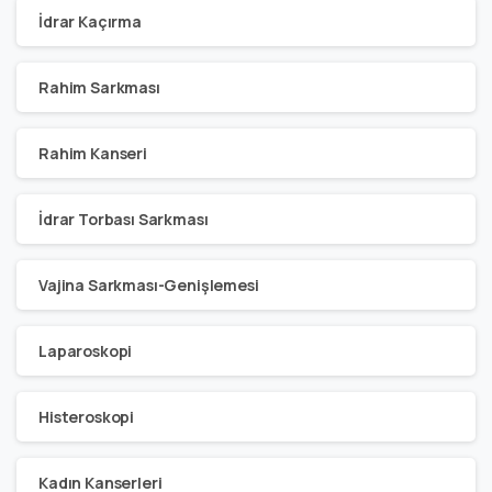
İdrar Kaçırma
Rahim Sarkması
Rahim Kanseri
İdrar Torbası Sarkması
Vajina Sarkması-Genişlemesi
Laparoskopi
Histeroskopi
Kadın Kanserleri