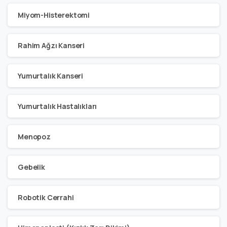
Miyom-Histerektomi
Rahim Ağzı Kanseri
Yumurtalık Kanseri
Yumurtalık Hastalıkları
Menopoz
Gebelik
Robotik Cerrahi