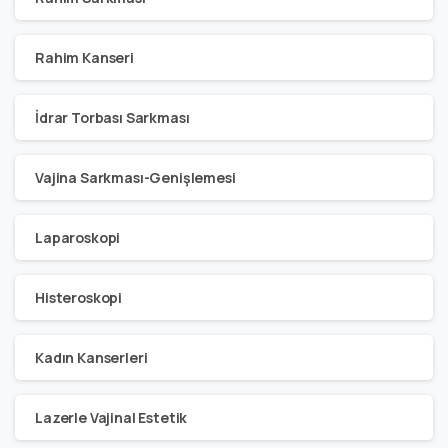
Rahim Kanseri
İdrar Torbası Sarkması
Vajina Sarkması-Genişlemesi
Laparoskopi
Histeroskopi
Kadın Kanserleri
Lazerle Vajinal Estetik