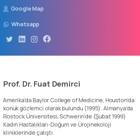
Google Map
Whatsapp
Prof. Dr. Fuat Demirci
Amerika’da Baylor College of Medicine, Houston’da
konuk gözlemci olarak bulundu (1995). Almanya’da
Rostock Üniversitesi, Schwerin’de (Şubat 1999)
Kadın Hastalıkları-Doğum ve Ürojinekoloji
kliniklerinde çalıştı.