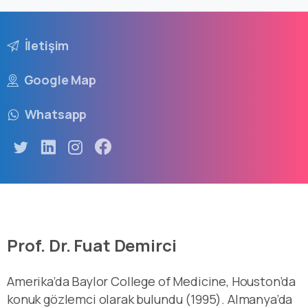
İletişim
Google Map
Whatsapp
Prof. Dr. Fuat Demirci
Amerika’da Baylor College of Medicine, Houston’da
konuk gözlemci olarak bulundu (1995). Almanya’da