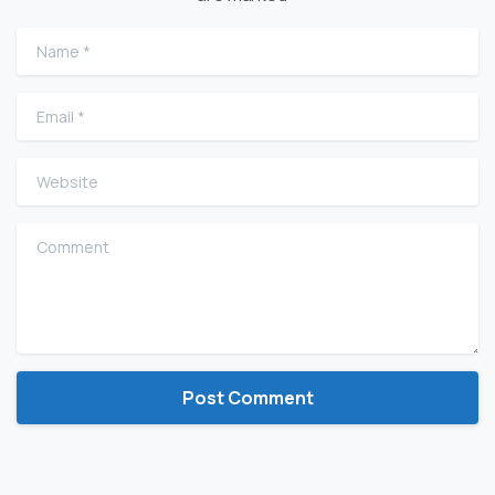
Name
*
Email
*
Website
Comment