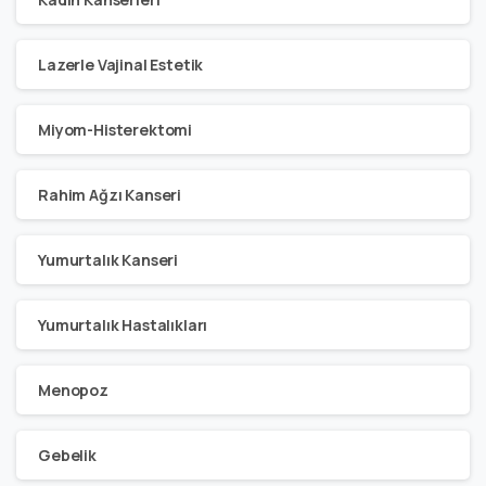
Lazerle Vajinal Estetik
Miyom-Histerektomi
Rahim Ağzı Kanseri
Yumurtalık Kanseri
Yumurtalık Hastalıkları
Menopoz
Gebelik