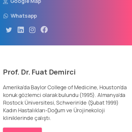
Google Map
Whatsapp
Prof. Dr. Fuat Demirci
Amerika’da Baylor College of Medicine, Houston’da
konuk gözlemci olarak bulundu (1995). Almanya’da
Rostock Üniversitesi, Schwerin’de (Şubat 1999)
Kadın Hastalıkları-Doğum ve Ürojinekoloji
kliniklerinde çalıştı.