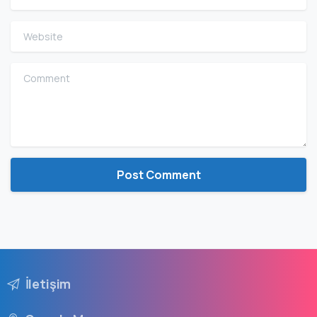
Website
Comment
İletişim