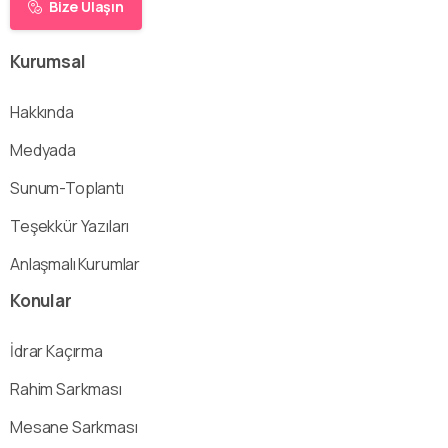
Bize Ulaşın
Kurumsal
Hakkında
Medyada
Sunum-Toplantı
Teşekkür Yazıları
Anlaşmalı Kurumlar
Konular
İdrar Kaçırma
Rahim Sarkması
Mesane Sarkması