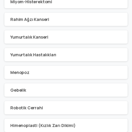
Miyom-Histerektomi
Rahim Ağzı Kanseri
Yumurtalık Kanseri
Yumurtalık Hastalıkları
Menopoz
Gebelik
Robotik Cerrahi
Himenoplasti (Kızlık Zarı Dikimi)