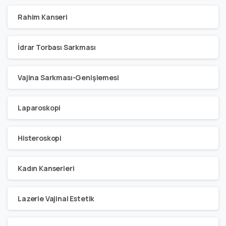
Rahim Kanseri
İdrar Torbası Sarkması
Vajina Sarkması-Genişlemesi
Laparoskopi
Histeroskopi
Kadın Kanserleri
Lazerle Vajinal Estetik