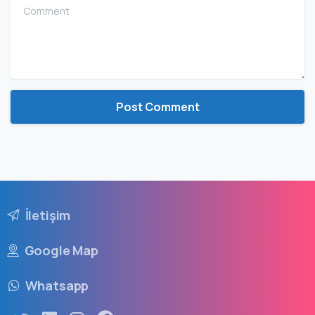
Comment
İletişim
Google Map
Whatsapp