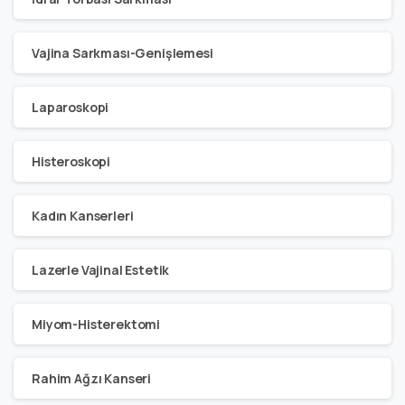
Vajina Sarkması-Genişlemesi
Laparoskopi
Histeroskopi
Kadın Kanserleri
Lazerle Vajinal Estetik
Miyom-Histerektomi
Rahim Ağzı Kanseri