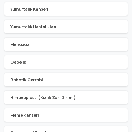
Yumurtalık Kanseri
Yumurtalık Hastalıkları
Menopoz
Gebelik
Robotik Cerrahi
Himenoplasti (Kızlık Zarı Dikimi)
Meme Kanseri