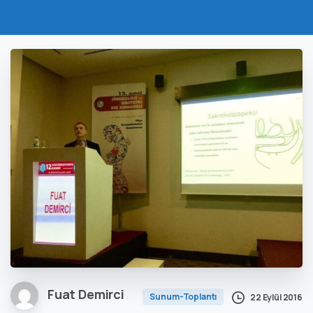
Fuat Demirci
Sunum-Toplantı
22 Eylül 2016