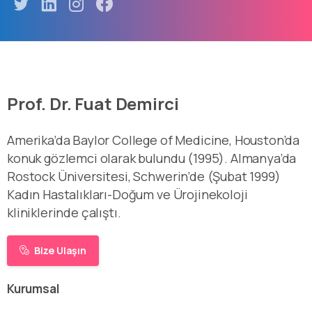
Prof. Dr. Fuat Demirci
Amerika’da Baylor College of Medicine, Houston’da
konuk gözlemci olarak bulundu (1995). Almanya’da
Rostock Üniversitesi, Schwerin’de (Şubat 1999)
Kadın Hastalıkları-Doğum ve Ürojinekoloji
kliniklerinde çalıştı.
Bize Ulaşın
Kurumsal