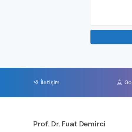
İletişim
Go
Prof. Dr. Fuat Demirci