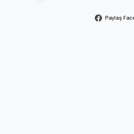
Paylaş Fa