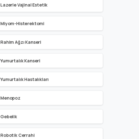
Lazerle Vajinal Estetik
Miyom-Histerektomi
Rahim Ağzı Kanseri
Yumurtalık Kanseri
Yumurtalık Hastalıkları
Menopoz
Gebelik
Robotik Cerrahi