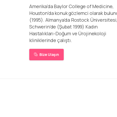
Amerika’da Baylor College of Medicine,
Houston’da konuk gözlemci olarak bulun
(1995). Almanya’da Rostock Üniversitesi
Schwerin’de (Şubat 1999) Kadın
Hastalıkları-Doğum ve Ürojinekoloji
kliniklerinde çalıştı.
Bize Ulaşın