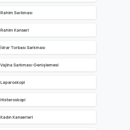
Rahim Sarkması
Rahim Kanseri
İdrar Torbası Sarkması
Vajina Sarkması-Genişlemesi
Laparoskopi
Histeroskopi
Kadın Kanserleri