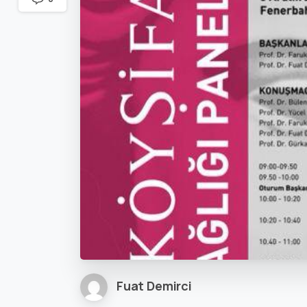
Fuat Demirci