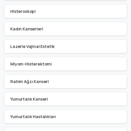
Histeroskopi
Kadın Kanserleri
Lazerle Vajinal Estetik
Miyom-Histerektomi
Rahim Ağzı Kanseri
Yumurtalık Kanseri
Yumurtalık Hastalıkları