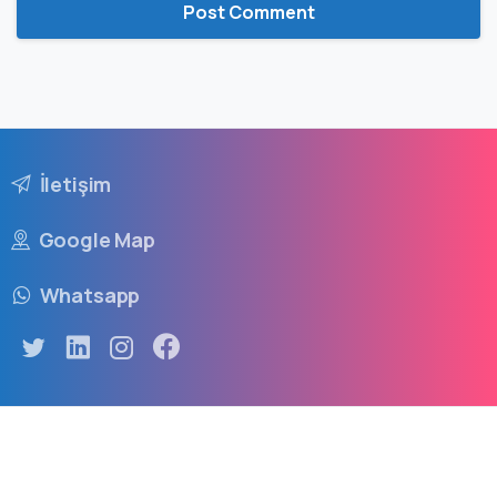
İletişim
Google Map
Whatsapp