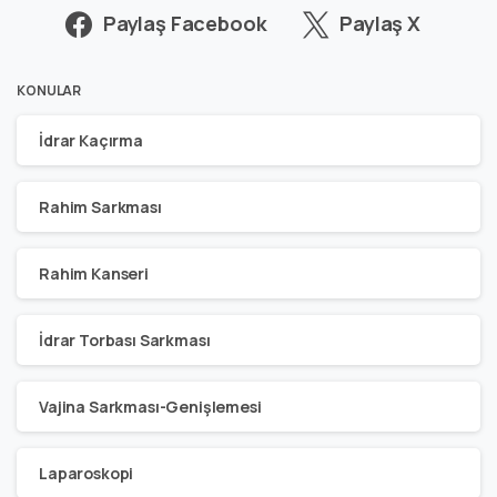
Paylaş Facebook
Paylaş X
KONULAR
İdrar Kaçırma
Rahim Sarkması
Rahim Kanseri
İdrar Torbası Sarkması
Vajina Sarkması-Genişlemesi
Laparoskopi