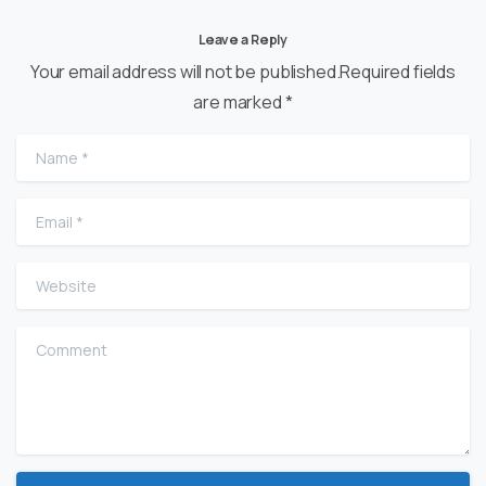
Leave a Reply
Your email address will not be published.Required fields
are marked *
Name
*
Email
*
Website
Comment