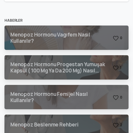
HABERLER
Menopoz Hormonu Vagıfem Nasıl
0
Kullanılır?
Menopoz Hormonu Progestan Yumuşak
1
Kapsül ( 100 Mg Ya Da 200 Mg) Nasıl
Kullanılır?
Menopoz Hormonu Femijel Nasıl
0
Kullanılır?
Menopoz Beslenme Rehberi
2