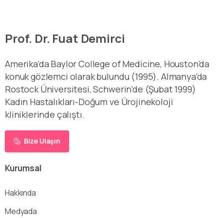
Prof. Dr. Fuat Demirci
Amerika’da Baylor College of Medicine, Houston’da
konuk gözlemci olarak bulundu (1995). Almanya’da
Rostock Üniversitesi, Schwerin’de (Şubat 1999)
Kadın Hastalıkları-Doğum ve Ürojinekoloji
kliniklerinde çalıştı.
Bize Ulaşın
Kurumsal
Hakkında
Medyada