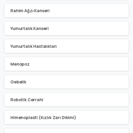
Rahim Ağzı Kanseri
Yumurtalık Kanseri
Yumurtalık Hastalıkları
Menopoz
Gebelik
Robotik Cerrahi
Himenoplasti (Kızlık Zarı Dikimi)