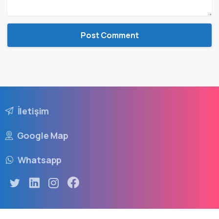
İletişim
Google Map
Whatsapp