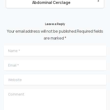
Abdominal Cerclage
Leave a Reply
Your email address will not be published.Required fields
are marked *
Name
*
Email
*
Website
Comment