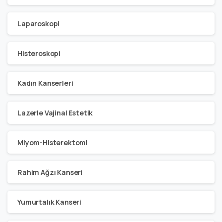
Laparoskopi
Histeroskopi
Kadın Kanserleri
Lazerle Vajinal Estetik
Miyom-Histerektomi
Rahim Ağzı Kanseri
Yumurtalık Kanseri