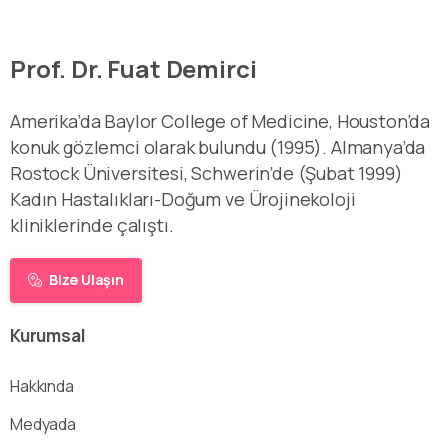
Prof. Dr. Fuat Demirci
Amerika’da Baylor College of Medicine, Houston’da
konuk gözlemci olarak bulundu (1995). Almanya’da
Rostock Üniversitesi, Schwerin’de (Şubat 1999)
Kadın Hastalıkları-Doğum ve Ürojinekoloji
kliniklerinde çalıştı.
Bize Ulaşın
Kurumsal
Hakkında
Medyada