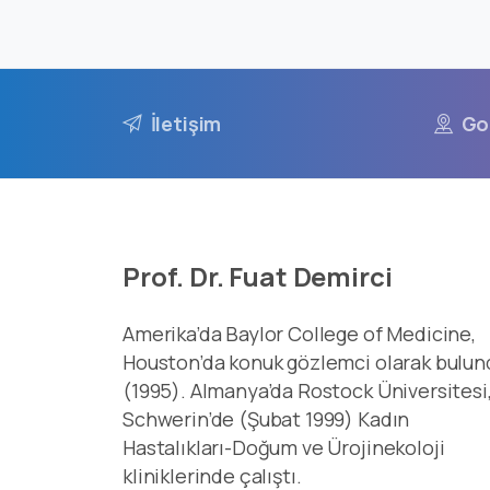
İletişim
Go
Prof. Dr. Fuat Demirci
Amerika’da Baylor College of Medicine,
Houston’da konuk gözlemci olarak bulun
(1995). Almanya’da Rostock Üniversitesi
Schwerin’de (Şubat 1999) Kadın
Hastalıkları-Doğum ve Ürojinekoloji
kliniklerinde çalıştı.